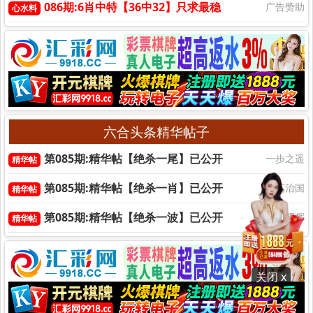
086期:6肖中特【36中32】只求最稳
广告赞助
心水料
六合头条精华帖子
第085期:精华帖【绝杀一尾】已公开
一步之遥
精华帖
第085期:精华帖【绝杀一肖】已公开
苏治国
精华帖
第085期:精华帖【绝杀一波】已公开
明辉
精华帖
关闭 x