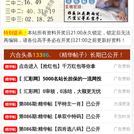
特别提示：
本站所有资料开奖日21:00永久锁定，锁定后无法
再编辑，请各位高手务必在开奖日21:00之前更新好资料！
六合头条
133
86
.
cc
《精华帖子》长期已公开！
点击进入【抢红包】千万红包等你拿
广告赞助
精华帖
〖汇彩网〗5000名站长担保的一流网投
广告赞助
精华帖
〖汇彩网〗0审核，0冻结，大额更无忧
广告赞助
精华帖
第086期:精华帖【平特主一肖】已公开
大漠肥龙
精华帖
第086期:精华帖【单双中特码】已公开
不负时光
精华帖
第086期:精华帖【四肖选八码】已公开
广告赞助
精华帖