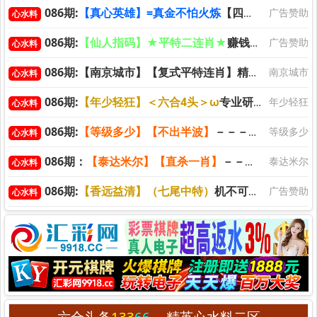
086期:
【真心英雄】=真金不怕火炼
【四肖八码】
广告赞助
心水料
086期:
【仙人指码】★平特二连肖★
赚钱就是简单
广告赞助
心水料
086期:【南京城市】【复式平特连肖】精准码料=致富
南京城市
心水料
086期:
【年少轻狂】＜六合4头＞ω
专业研究==
年少轻狂
心水料
086期:
【等级多少】【不出半波】
－－－精品推荐
等级多少
心水料
086期：
【泰达米尔】【直杀一肖】
－－－精品推荐
泰达米尔
心水料
086期:
【香远益清】（七尾中特）
机不可失,时不可再来！
广告赞助
心水料
六合头条
133
66
.
cc
精英心水料二区