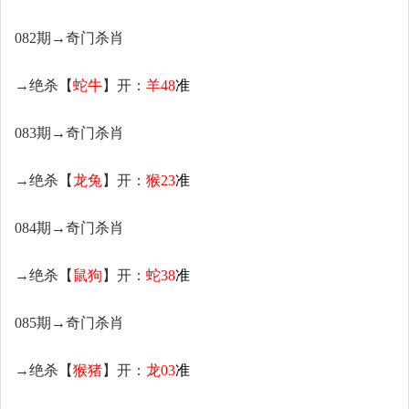
082期→奇门杀肖
→绝杀【
蛇牛
】开：
羊48
准
083期→奇门杀肖
→绝杀【
龙兔
】开：
猴23
准
084期→奇门杀肖
→绝杀【
鼠狗
】开：
蛇38
准
085期→奇门杀肖
→绝杀【
猴猪
】开：
龙03
准