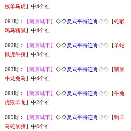
】中
4
猴羊马虎
个准
081
期：
◇◇
【南京城市】
复式平特连肖
◇◇【
蛇猴
】中
4
鸡马猪鼠
个准
082
期：
◇◇
【南京城市】
复式平特连肖
◇◇【
羊蛇
】中
3
鼠虎牛猪
个准
083
期：
◇◇
【南京城市】
复式平特连肖
◇◇【
猪鼠
】中
4
牛龙兔马
个准
084
期：
◇◇
【南京城市】
复式平特连肖
◇◇【
牛兔
】中
2
虎猴羊龙
个准
085
期：
◇◇
【南京城市】
复式平特连肖
◇◇【
狗羊
】中
0
马蛇鼠猪
个准