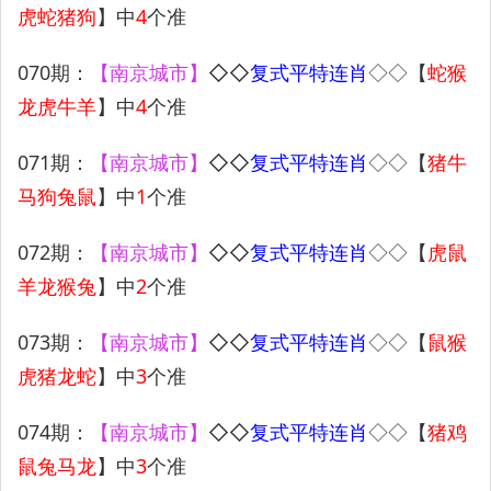
】中
4
虎蛇猪狗
个准
070
期：
◇◇
【南京城市】
复式平特连肖
◇◇【
蛇猴
】中
4
龙虎牛羊
个准
071
期：
◇◇
【南京城市】
复式平特连肖
◇◇【
猪牛
】中
1
马狗兔鼠
个准
072
期：
◇◇
【南京城市】
复式平特连肖
◇◇【
虎鼠
】中
2
羊龙猴兔
个准
073
期：
◇◇
【南京城市】
复式平特连肖
◇◇【
鼠猴
】中
3
虎猪龙蛇
个准
074
期：
◇◇
【南京城市】
复式平特连肖
◇◇【
猪鸡
】中
3
鼠兔马龙
个准