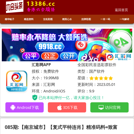
返回首页
精华帖子
精选资料
玄机彩图
精英心水
挂牌彩图
一肖一码
一句解诗
汇彩网APP
全国彩民首选彩票软件
授权：免费软件
类型：国产软件
大小：19.99MB
星级：
来源：汇彩网
更新时间：2023.05.01
环境：Android/iOS
评分：9.9
已向本站押付一亿，请大家放心投注！
Android下载
IOS下载
访问官网
085期:【南京城市】【复式平特连肖】精准码料=致富