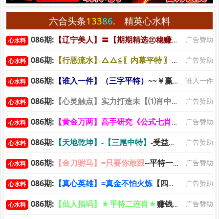
六合头条
133
86
.
cc
精英心水料
086期:
【辽宁美人】〓【期期精选㊣稳赚35码】
广告赞助
心水料
086期:
【行恶流水】△△≦〖内幕平特 〗
≧△△
广告赞助
心水料
086期:
【谁入一件】（三字平特）
~~￥赢之有道￥
谁入一件
心水料
086期:
【心灵触点】实力打造未【⑴肖中特】
你行动了
广告赞助
心水料
086期:
【黄金万两】高手研究《公式七肖》
中奖不再难
广告赞助
心水料
086期:
【天地乾坤】-【三尾中特】
-受益非浅压倒一切
广告赞助
心水料
086期:
【金刀驸马】=只要你敢跟
--平特一肖---
广告赞助
心水料
086期:
【真心英雄】=真金不怕火炼
【四肖八码】
广告赞助
心水料
086期:
【仙人指码】★平特二连肖★
赚钱就是简单
广告赞助
心水料